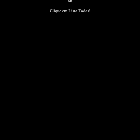
ou
Clique em Lista Todos!