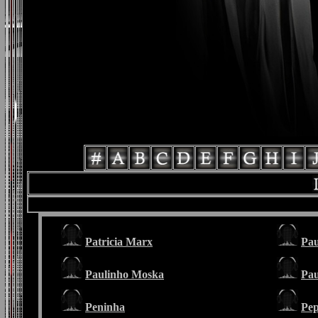
Patricia Marx
Pau
Paulinho Moska
Pau
Peninha
Pe