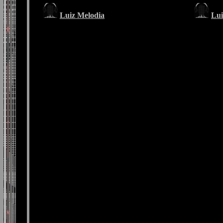
Luiz Melodia
Lui